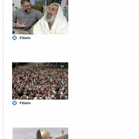
Filistin
Filistin