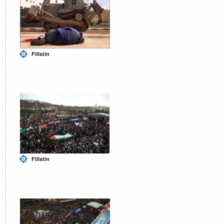
Filistin
Filistin