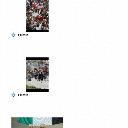
Filistin
Filistin