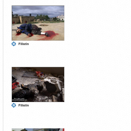
Filistin
Filistin