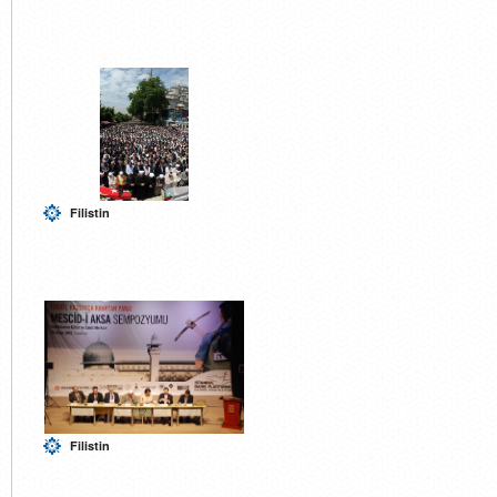
Filistin
Filistin