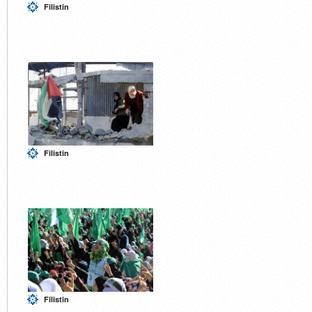
Filistin
Filistin
Filistin