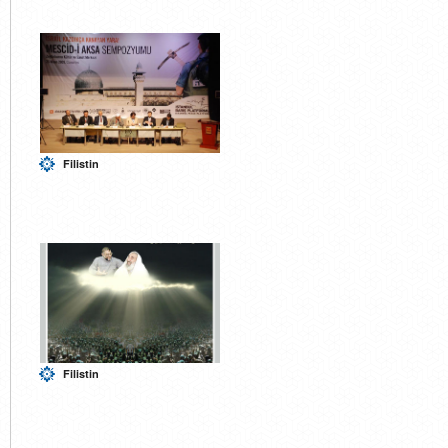
Filistin
Filistin