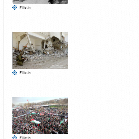
Filistin
Filistin
Filistin