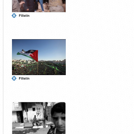
Filistin
Filistin