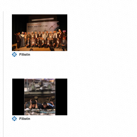
Filistin
Filistin