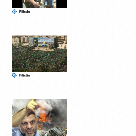
Filistin
Filistin