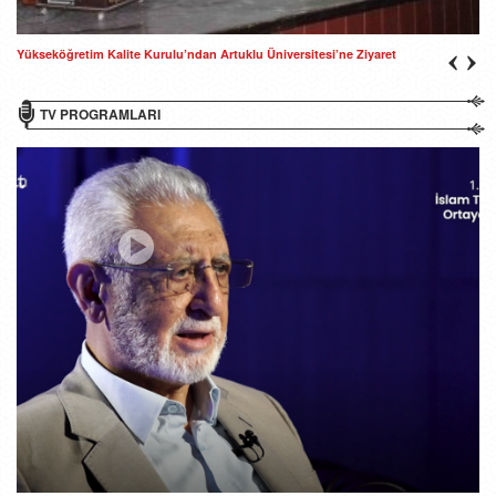
Yükseköğretim Kalite Kurulu’ndan Artuklu Üniversitesi’ne Ziyaret
TV PROGRAMLARI