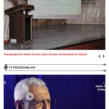
Yükseköğretim Kalite Kurulu’ndan Artuklu Üniversitesi’ne Ziyaret
TV PROGRAMLARI