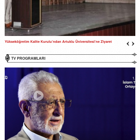
Yükseköğretim Kalite Kurulu’ndan Artuklu Üniversitesi’ne Ziyaret
TV PROGRAMLARI