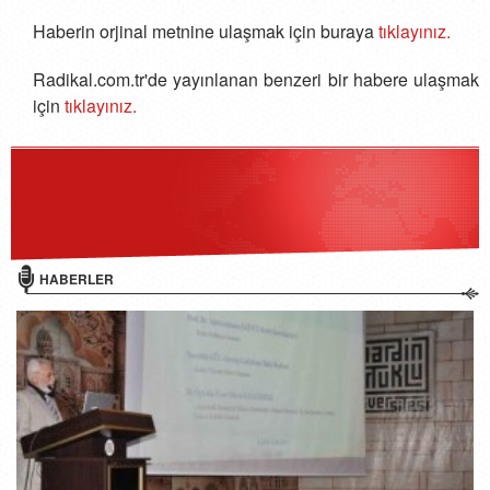
Haberin orjinal metnine ulaşmak için buraya
tıklayınız.
Radikal.com.tr'de yayınlanan benzeri bir habere ulaşmak
için
tıklayınız.
HABERLER